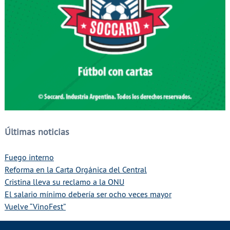
Últimas noticias
Fuego interno
Reforma en la Carta Orgánica del Central
Cristina lleva su reclamo a la ONU
El salario mínimo debería ser ocho veces mayor
Vuelve “VinoFest”