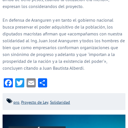
expresan los considerandos del proyecto.
En defensa de Aranguren y en tanto el gobierno nacional
busca preservar el poder adquisitivo de la población, los
diputados macristas afirman que «acompañamos con nuestra
solidaridad al Ing. Juan José Aranguren y todos los hombres de
bien que como empresarios conforman organizaciones que
son sinónimo de progreso y adelanto y que `importan a la
prosperidad de la nación y a la existencia del poder`»,
concluyen citando a Juan Bautista Alberdi.
Facebook
Twitter
Email
Compartir
pro
,
Proyecto de Ley
,
Solidaridad