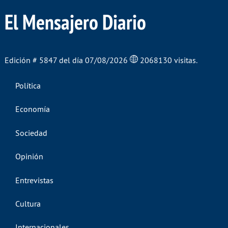
El Mensajero Diario
Edición # 5847 del día 07/08/2026
2068130 visitas.
Política
Economía
Sociedad
Opinión
Entrevistas
Cultura
Internacionales