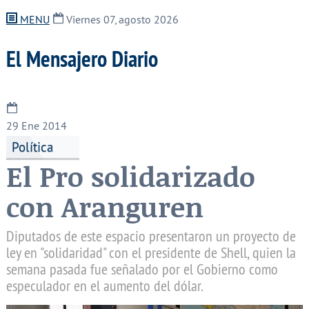
MENU
Viernes 07, agosto 2026
El Mensajero Diario
29
Ene 2014
Política
El Pro solidarizado
con Aranguren
Diputados de este espacio presentaron un proyecto de
ley en "solidaridad" con el presidente de Shell, quien la
semana pasada fue señalado por el Gobierno como
especulador en el aumento del dólar.