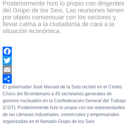
Posteriormente hizo lo propio con dirigentes
del Grupo de los Seis. Las reuniones tienen
por objeto consensuar con los sectores y
llevar calma a la ciudadanía de cara a la
situación económica.
Facebook
Twitter
Email
El gobernador José Manuel de la Sota recibió en el Centro
Compartir
Cívico del Bicentenario a 45 secretarios generales de
gremios nucleados en la Confederación General del Trabajo
(CGT). Posteriormente hizo lo propio con los representantes
de las cámaras industriales, comerciales y empresariales
organizadas en el llamado Grupo de los Seis