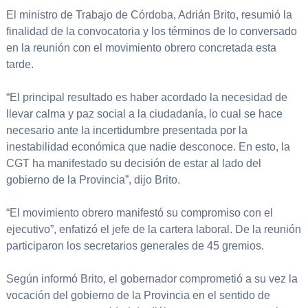
El ministro de Trabajo de Córdoba, Adrián Brito, resumió la
finalidad de la convocatoria y los términos de lo conversado
en la reunión con el movimiento obrero concretada esta
tarde.
“El principal resultado es haber acordado la necesidad de
llevar calma y paz social a la ciudadanía, lo cual se hace
necesario ante la incertidumbre presentada por la
inestabilidad económica que nadie desconoce. En esto, la
CGT ha manifestado su decisión de estar al lado del
gobierno de la Provincia”, dijo Brito.
“El movimiento obrero manifestó su compromiso con el
ejecutivo”, enfatizó el jefe de la cartera laboral. De la reunión
participaron los secretarios generales de 45 gremios.
Según informó Brito, el gobernador comprometió a su vez la
vocación del gobierno de la Provincia en el sentido de