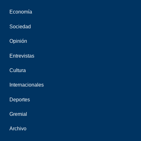
Economía
Sociedad
Opinión
Entrevistas
Cultura
Internacionales
Deportes
Gremial
Archivo