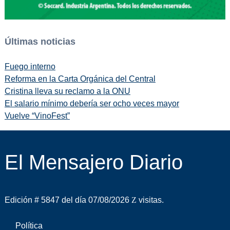
Últimas noticias
Fuego interno
Reforma en la Carta Orgánica del Central
Cristina lleva su reclamo a la ONU
El salario mínimo debería ser ocho veces mayor
Vuelve “VinoFest”
El Mensajero Diario
Edición # 5847 del día 07/08/2026
visitas.
Política