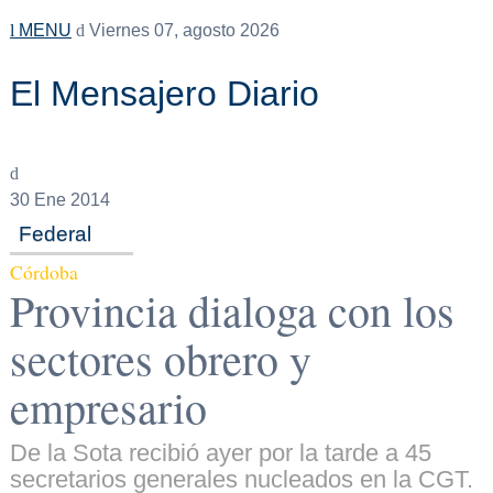
MENU
Viernes 07, agosto 2026
El Mensajero Diario
30
Ene 2014
Federal
Córdoba
Provincia dialoga con los
sectores obrero y
empresario
De la Sota recibió ayer por la tarde a 45
secretarios generales nucleados en la CGT.