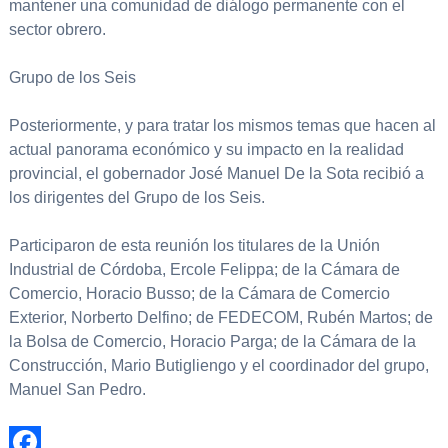
mantener una comunidad de diálogo permanente con el
sector obrero.
Grupo de los Seis
Posteriormente, y para tratar los mismos temas que hacen al
actual panorama económico y su impacto en la realidad
provincial, el gobernador José Manuel De la Sota recibió a
los dirigentes del Grupo de los Seis.
Participaron de esta reunión los titulares de la Unión
Industrial de Córdoba, Ercole Felippa; de la Cámara de
Comercio, Horacio Busso; de la Cámara de Comercio
Exterior, Norberto Delfino; de FEDECOM, Rubén Martos; de
la Bolsa de Comercio, Horacio Parga; de la Cámara de la
Construcción, Mario Butigliengo y el coordinador del grupo,
Manuel San Pedro.