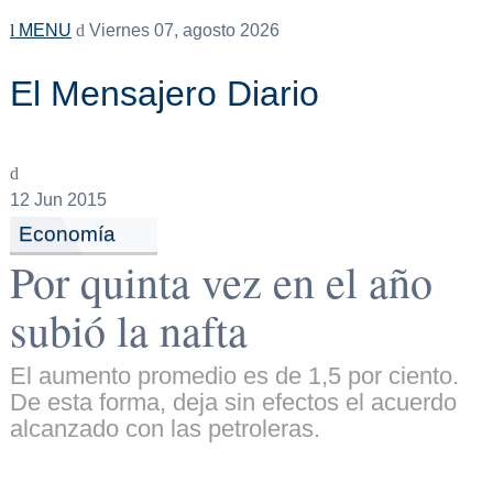
MENU
Viernes 07, agosto 2026
El Mensajero Diario
12
Jun 2015
Economía
Por quinta vez en el año
subió la nafta
El aumento promedio es de 1,5 por ciento.
De esta forma, deja sin efectos el acuerdo
alcanzado con las petroleras.