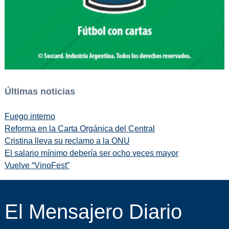
Últimas noticias
Fuego interno
Reforma en la Carta Orgánica del Central
Cristina lleva su reclamo a la ONU
El salario mínimo debería ser ocho veces mayor
Vuelve “VinoFest”
El Mensajero Diario