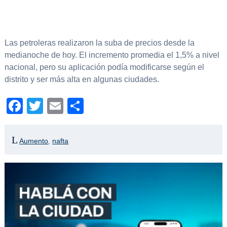
Las petroleras realizaron la suba de precios desde la
medianoche de hoy. El incremento promedia el 1,5% a nivel
nacional, pero su aplicación podía modificarse según el
distrito y ser más alta en algunas ciudades.
Facebook
Twitter
Email
Compartir
Aumento
,
nafta