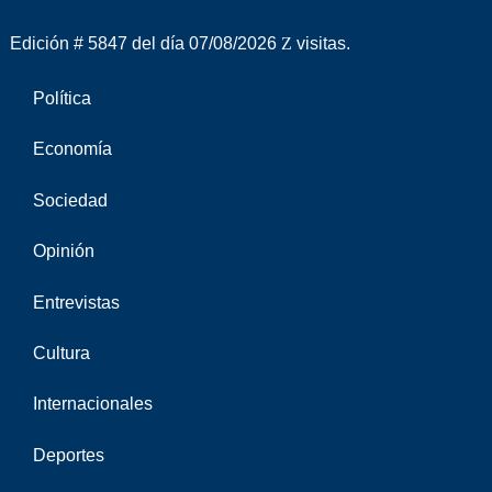
Edición # 5847 del día 07/08/2026
visitas.
Política
Economía
Sociedad
Opinión
Entrevistas
Cultura
Internacionales
Deportes