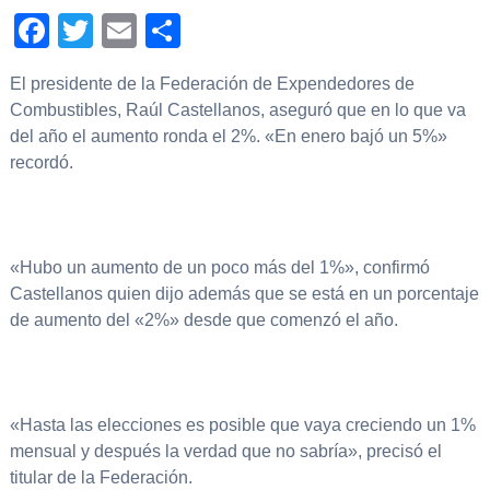
Facebook
Twitter
Email
Compartir
El presidente de la Federación de Expendedores de
Combustibles, Raúl Castellanos, aseguró que en lo que va
del año el aumento ronda el 2%. «En enero bajó un 5%»
recordó.
«Hubo un aumento de un poco más del 1%», confirmó
Castellanos quien dijo además que se está en un porcentaje
de aumento del «2%» desde que comenzó el año.
«Hasta las elecciones es posible que vaya creciendo un 1%
mensual y después la verdad que no sabría», precisó el
titular de la Federación.