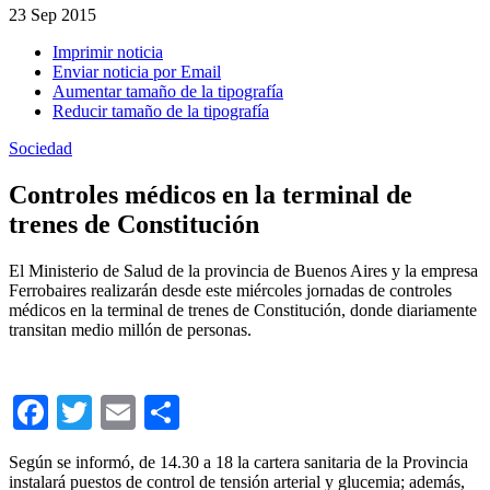
23
Sep 2015
Imprimir noticia
Enviar noticia por Email
Aumentar tamaño de la tipografía
Reducir tamaño de la tipografía
Sociedad
Controles médicos en la terminal de
trenes de Constitución
El Ministerio de Salud de la provincia de Buenos Aires y la empresa
Ferrobaires realizarán desde este miércoles jornadas de controles
médicos en la terminal de trenes de Constitución, donde diariamente
transitan medio millón de personas.
Facebook
Twitter
Email
Compartir
Según se informó, de 14.30 a 18 la cartera sanitaria de la Provincia
instalará puestos de control de tensión arterial y glucemia; además,