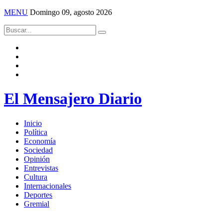
MENU
Domingo 09, agosto 2026
El Mensajero Diario
Inicio
Política
Economía
Sociedad
Opinión
Entrevistas
Cultura
Internacionales
Deportes
Gremial