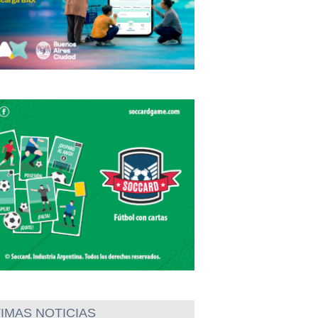
IMAS NOTICIAS