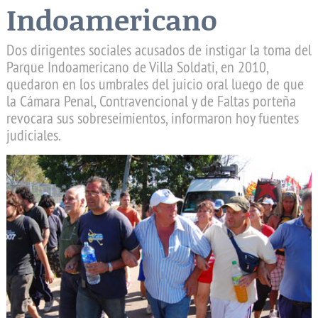
Indoamericano
Dos dirigentes sociales acusados de instigar la toma del
Parque Indoamericano de Villa Soldati, en 2010,
quedaron en los umbrales del juicio oral luego de que
la Cámara Penal, Contravencional y de Faltas porteña
revocara sus sobreseimientos, informaron hoy fuentes
judiciales.