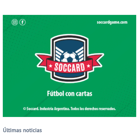
Últimas noticias