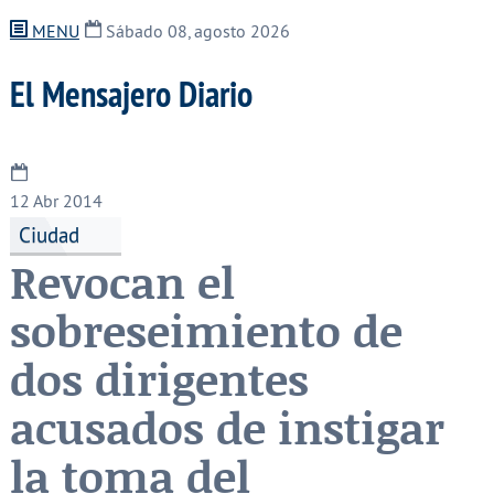
MENU
Sábado 08, agosto 2026
El Mensajero Diario
12
Abr 2014
Ciudad
Revocan el
sobreseimiento de
dos dirigentes
acusados de instigar
la toma del