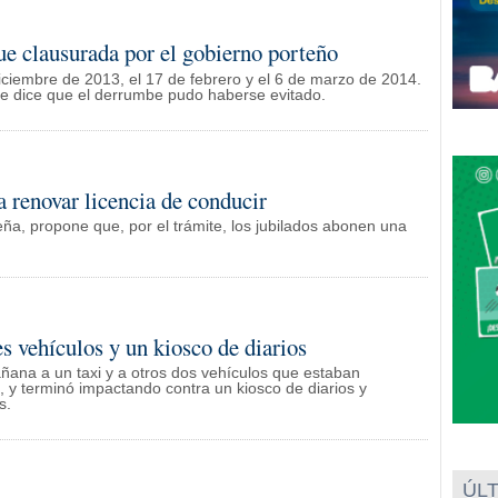
e clausurada por el gobierno porteño
ciembre de 2013, el 17 de febrero y el 6 de marzo de 2014.
 dice que el derrumbe pudo haberse evitado.
 renovar licencia de conducir
ña, propone que, por el trámite, los jubilados abonen una
s vehículos y un kiosco de diarios
ñana a un taxi y a otros dos vehículos que estaban
o, y terminó impactando contra un kiosco de diarios y
s.
ÚLT