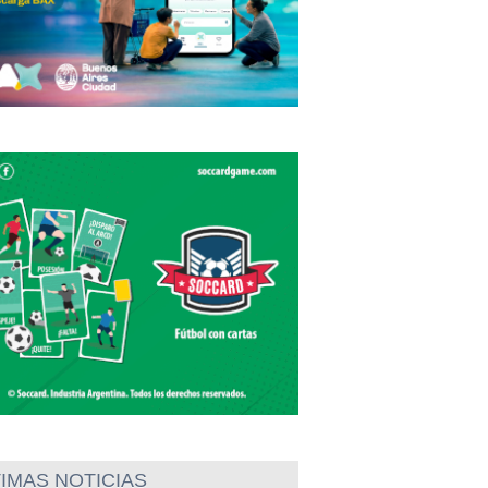
IMAS NOTICIAS