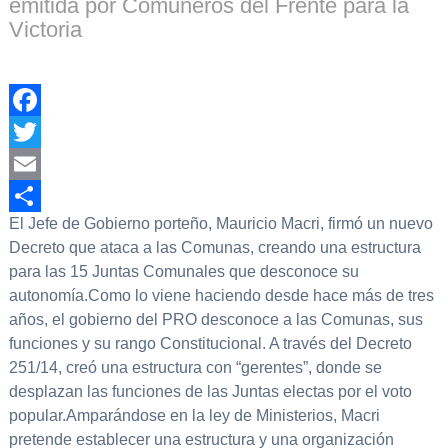
emitida por Comuneros del Frente para la
Victoria
Facebook
Twitter
Email
El Jefe de Gobierno porteño, Mauricio Macri, firmó un nuevo
Compartir
Decreto que ataca a las Comunas, creando una estructura
para las 15 Juntas Comunales que desconoce su
autonomía.Como lo viene haciendo desde hace más de tres
años, el gobierno del PRO desconoce a las Comunas, sus
funciones y su rango Constitucional. A través del Decreto
251/14, creó una estructura con “gerentes”, donde se
desplazan las funciones de las Juntas electas por el voto
popular.Amparándose en la ley de Ministerios, Macri
pretende establecer una estructura y una organización