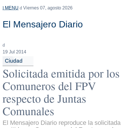
MENU
Viernes 07, agosto 2026
El Mensajero Diario
19
Jul 2014
Ciudad
Solicitada emitida por los
Comuneros del FPV
respecto de Juntas
Comunales
El Mensajero Diario reproduce la solicitada