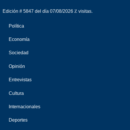
Edición # 5847 del día 07/08/2026
visitas.
Política
Economía
Sociedad
Opinión
Entrevistas
Cultura
Internacionales
Deportes