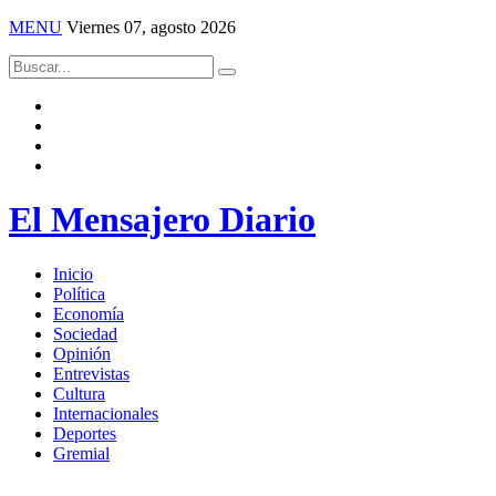
MENU
Viernes 07, agosto 2026
El Mensajero Diario
Inicio
Política
Economía
Sociedad
Opinión
Entrevistas
Cultura
Internacionales
Deportes
Gremial