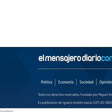
Política
Economía
Sociedad
Opinión
Todos los derechos reservados. Fundado por Miguel 
Es publicación de Ignacio Andrés García. CUIT:20-30654
loading