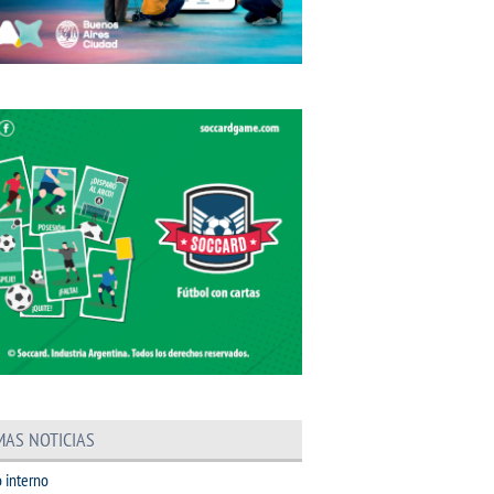
MAS NOTICIAS
 interno