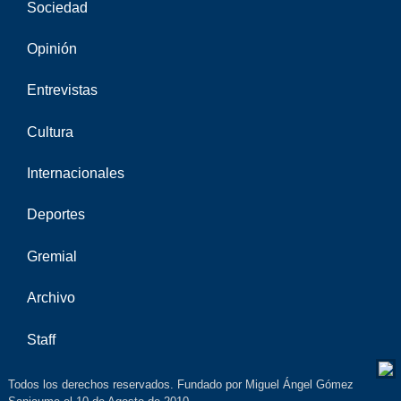
Sociedad
Opinión
Entrevistas
Cultura
Internacionales
Deportes
Gremial
Archivo
Staff
Todos los derechos reservados. Fundado por Miguel Ángel Gómez