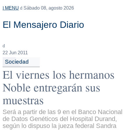
MENU
Sábado 08, agosto 2026
El Mensajero Diario
22
Jun 2011
Sociedad
El viernes los hermanos
Noble entregarán sus
muestras
Será a partir de las 9 en el Banco Nacional
de Datos Genéticos del Hospital Durand,
según lo dispuso la jueza federal Sandra