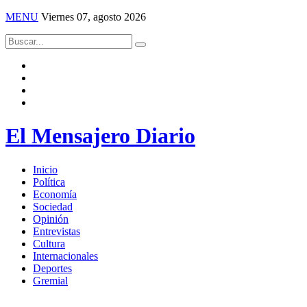
MENU
Viernes 07, agosto 2026
El Mensajero Diario
Inicio
Política
Economía
Sociedad
Opinión
Entrevistas
Cultura
Internacionales
Deportes
Gremial