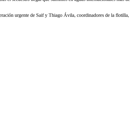
ración urgente de Saif y Thiago Ávila, coordinadores de la flotilla,