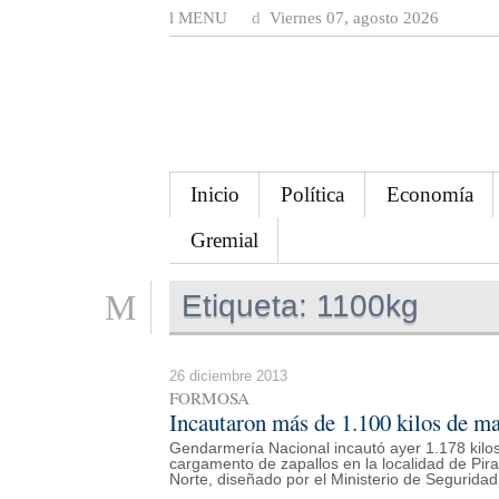
MENU
Viernes 07, agosto 2026
Inicio
Política
Economía
Gremial
Etiqueta:
1100kg
26 diciembre 2013
FORMOSA
Incautaron más de 1.100 kilos de m
Gendarmería Nacional incautó ayer 1.178 kil
cargamento de zapallos en la localidad de Pir
Norte, diseñado por el Ministerio de Seguridad