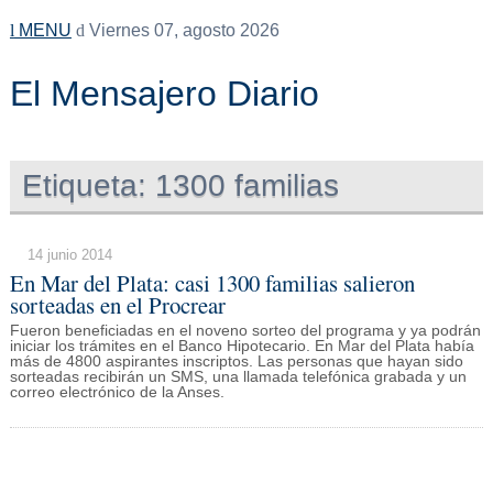
MENU
Viernes 07, agosto 2026
El Mensajero Diario
Etiqueta:
1300 familias
14 junio 2014
En Mar del Plata: casi 1300 familias salieron
sorteadas en el Procrear
Fueron beneficiadas en el noveno sorteo del programa y ya podrán
iniciar los trámites en el Banco Hipotecario. En Mar del Plata había
más de 4800 aspirantes inscriptos. Las personas que hayan sido
sorteadas recibirán un SMS, una llamada telefónica grabada y un
correo electrónico de la Anses.