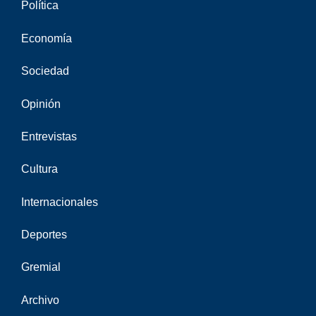
Política
Economía
Sociedad
Opinión
Entrevistas
Cultura
Internacionales
Deportes
Gremial
Archivo