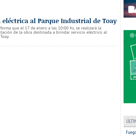
 eléctrica al Parque Industrial de Toay
forma que el 17 de enero a las 10:00 hs, se realizará la
itación de la obra destinada a brindar servicio eléctrico al
 Toay.
ÚLTI
Fuego