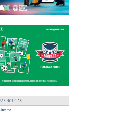
MAS NOTICIAS
 interno