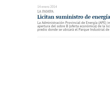
14 enero 2014
LA PAMPA
Licitan suministro de energía
La Administración Provincial de Energía (APE) in
apertura del sobre B (oferta económica) de la lic
predio donde se ubicará el Parque Industrial de