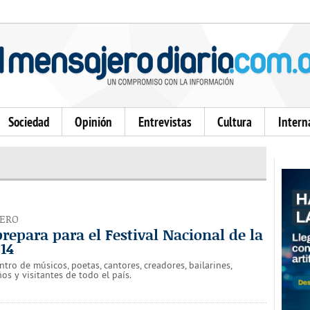
Sociedad
Opinión
Entrevistas
Cultura
Intern
TERO
repara para el Festival Nacional de la
14
ntro de músicos, poetas, cantores, creadores, bailarines,
os y visitantes de todo el país.