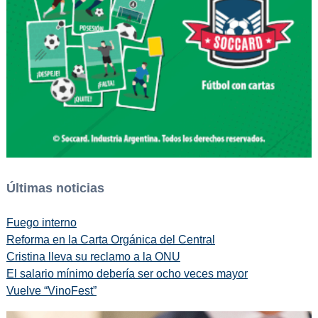
Últimas noticias
Fuego interno
Reforma en la Carta Orgánica del Central
Cristina lleva su reclamo a la ONU
El salario mínimo debería ser ocho veces mayor
Vuelve “VinoFest”