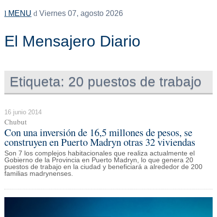
MENU
Viernes 07, agosto 2026
El Mensajero Diario
Etiqueta:
20 puestos de trabajo
16 junio 2014
Chubut
Con una inversión de 16,5 millones de pesos, se
construyen en Puerto Madryn otras 32 viviendas
Son 7 los complejos habitacionales que realiza actualmente el
Gobierno de la Provincia en Puerto Madryn, lo que genera 20
puestos de trabajo en la ciudad y beneficiará a alrededor de 200
familias madrynenses.