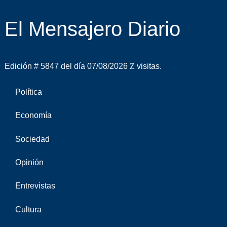
El Mensajero Diario
Edición # 5847 del día 07/08/2026
visitas.
Política
Economía
Sociedad
Opinión
Entrevistas
Cultura