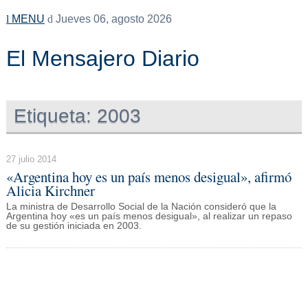
MENU
Jueves 06, agosto 2026
El Mensajero Diario
Etiqueta:
2003
27 julio 2014
«Argentina hoy es un país menos desigual», afirmó
Alicia Kirchner
La ministra de Desarrollo Social de la Nación consideró que la
Argentina hoy «es un país menos desigual», al realizar un repaso
de su gestión iniciada en 2003.