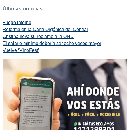
Últimas noticias
Fuego interno
Reforma en la Carta Orgánica del Central
Cristina lleva su reclamo a la ONU
El salario mínimo debería ser ocho veces mayor
Vuelve “VinoFest”