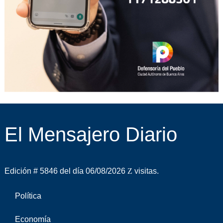
El Mensajero Diario
Edición # 5846 del día 06/08/2026
visitas.
Política
Economía