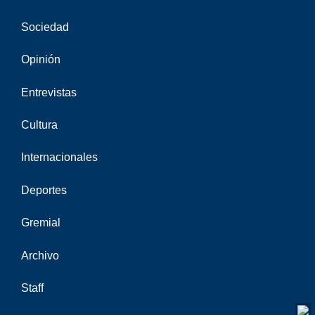
Sociedad
Opinión
Entrevistas
Cultura
Internacionales
Deportes
Gremial
Archivo
Staff