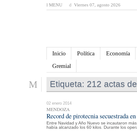
MENU
Viernes 07, agosto 2026
Inicio
Política
Economía
Gremial
Etiqueta:
212 actas de 
02 enero 2014
MENDOZA
Record de pirotecnia secuestrada en 
Entre Navidad y Año Nuevo se incautaron más de
había alcanzado los 60 kilos. Durante los oper