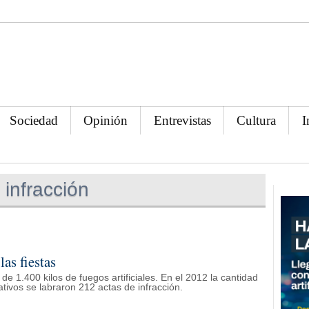
Sociedad
Opinión
Entrevistas
Cultura
I
infracción
las fiestas
 1.400 kilos de fuegos artificiales. En el 2012 la cantidad
ativos se labraron 212 actas de infracción.