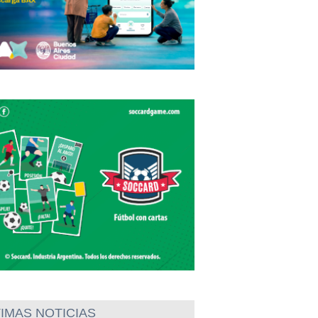
IMAS NOTICIAS