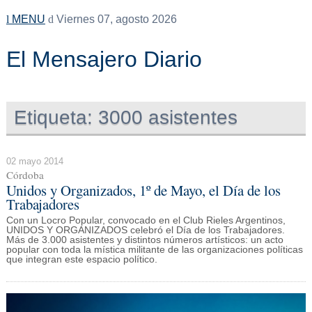
MENU
Viernes 07, agosto 2026
El Mensajero Diario
Etiqueta:
3000 asistentes
02 mayo 2014
Córdoba
Unidos y Organizados, 1º de Mayo, el Día de los
Trabajadores
Con un Locro Popular, convocado en el Club Rieles Argentinos,
UNIDOS Y ORGANIZADOS celebró el Día de los Trabajadores.
Más de 3.000 asistentes y distintos números artísticos: un acto
popular con toda la mística militante de las organizaciones políticas
que integran este espacio político.