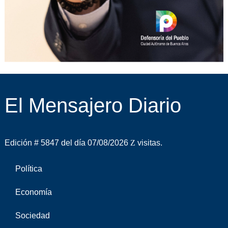
El Mensajero Diario
Edición # 5847 del día 07/08/2026
visitas.
Política
Economía
Sociedad