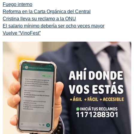
Fuego interno
Reforma en la Carta Orgánica del Central
Cristina lleva su reclamo a la ONU
El salario mínimo debería ser ocho veces mayor
Vuelve “VinoFest”