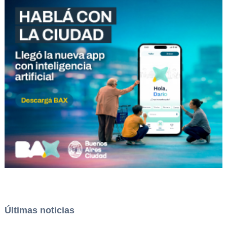
Últimas noticias