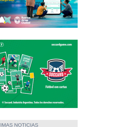
IMAS NOTICIAS