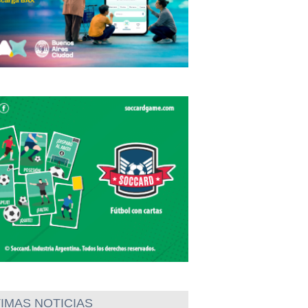
IMAS NOTICIAS