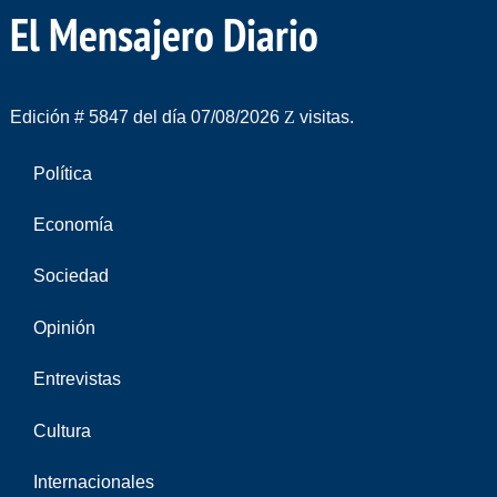
El Mensajero Diario
Edición # 5847 del día 07/08/2026
visitas.
Política
Economía
Sociedad
Opinión
Entrevistas
Cultura
Internacionales