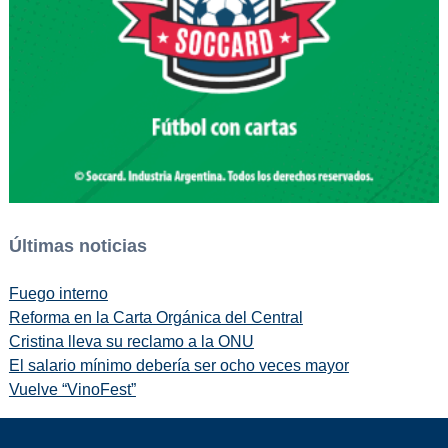
Últimas noticias
Fuego interno
Reforma en la Carta Orgánica del Central
Cristina lleva su reclamo a la ONU
El salario mínimo debería ser ocho veces mayor
Vuelve “VinoFest”