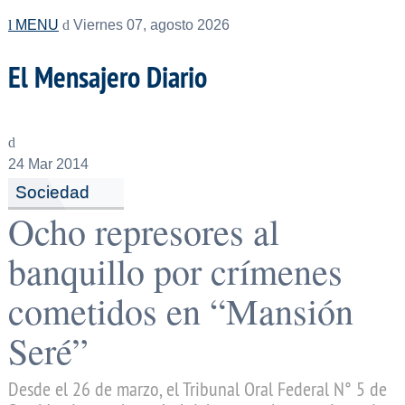
MENU
Viernes 07, agosto 2026
El Mensajero Diario
24
Mar 2014
Sociedad
Ocho represores al
banquillo por crímenes
cometidos en “Mansión
Seré”
Desde el 26 de marzo, el Tribunal Oral Federal N° 5 de