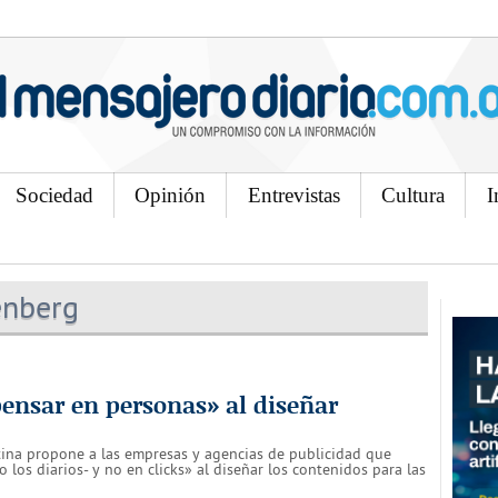
Sociedad
Opinión
Entrevistas
Cultura
I
enberg
ensar en personas» al diseñar
tina propone a las empresas y agencias de publicidad que
 los diarios- y no en clicks» al diseñar los contenidos para las