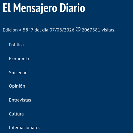
El Mensajero Diario
Edición # 5847 del día 07/08/2026
2067881 visitas.
Política
Economía
Sociedad
Opinión
Entrevistas
Cultura
Internacionales