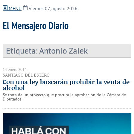
MENU
Viernes 07, agosto 2026
El Mensajero Diario
Etiqueta:
Antonio Zaiek
14 enero 2014
SANTIAGO DEL ESTERO
Con una ley buscarán prohibir la venta de
alcohol
Se trata de un proyecto que procura la aprobación de la Cámara de
Diputados.