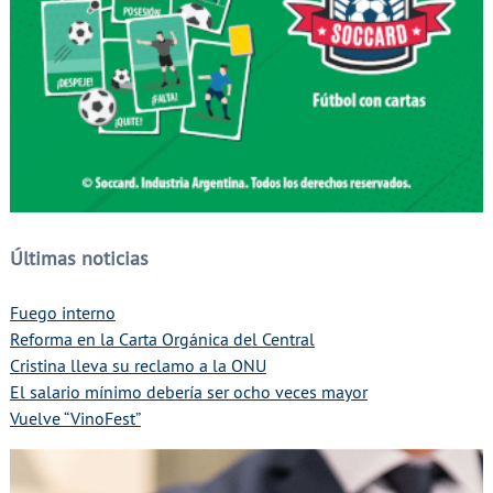
Últimas noticias
Fuego interno
Reforma en la Carta Orgánica del Central
Cristina lleva su reclamo a la ONU
El salario mínimo debería ser ocho veces mayor
Vuelve “VinoFest”