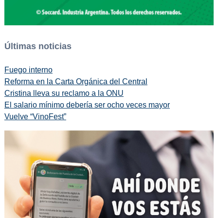
Últimas noticias
Fuego interno
Reforma en la Carta Orgánica del Central
Cristina lleva su reclamo a la ONU
El salario mínimo debería ser ocho veces mayor
Vuelve “VinoFest”