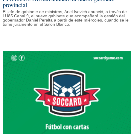
provincial
El jefe de gabinete de ministros, Ariel Ivovich anunció, a través de
LU85 Canal 9, el nuevo gabinete que acompañará la gestión del
gobernador Daniel Peralta a partir de este miércoles, cuando se le
tome juramento en el Salón Blanco.