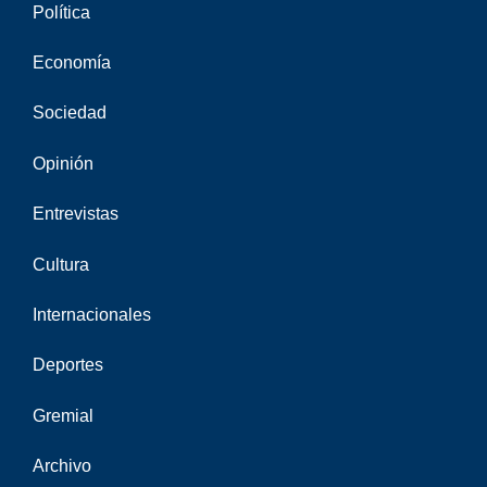
Política
Economía
Sociedad
Opinión
Entrevistas
Cultura
Internacionales
Deportes
Gremial
Archivo