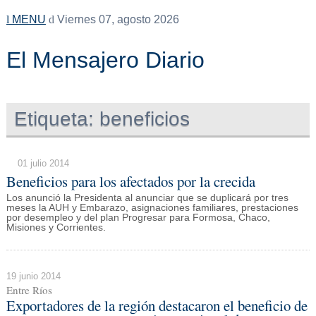
MENU
Viernes 07, agosto 2026
El Mensajero Diario
Etiqueta:
beneficios
01 julio 2014
Beneficios para los afectados por la crecida
Los anunció la Presidenta al anunciar que se duplicará por tres
meses la AUH y Embarazo, asignaciones familiares, prestaciones
por desempleo y del plan Progresar para Formosa, Chaco,
Misiones y Corrientes.
19 junio 2014
Entre Ríos
Exportadores de la región destacaron el beneficio de