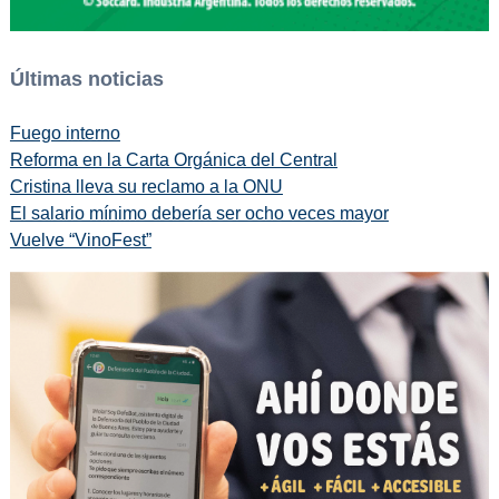
Últimas noticias
Fuego interno
Reforma en la Carta Orgánica del Central
Cristina lleva su reclamo a la ONU
El salario mínimo debería ser ocho veces mayor
Vuelve “VinoFest”