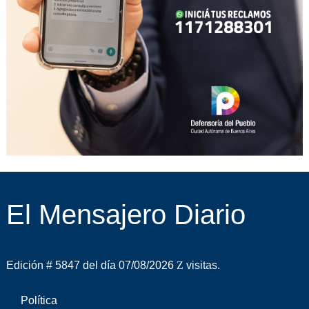
El Mensajero Diario
Edición # 5847 del día 07/08/2026
visitas.
Política