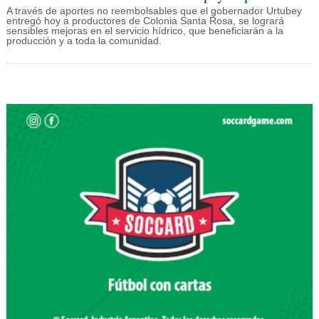
A través de aportes no reembolsables que el gobernador Urtubey
entregó hoy a productores de Colonia Santa Rosa, se logrará
sensibles mejoras en el servicio hídrico, que beneficiarán a la
producción y a toda la comunidad.