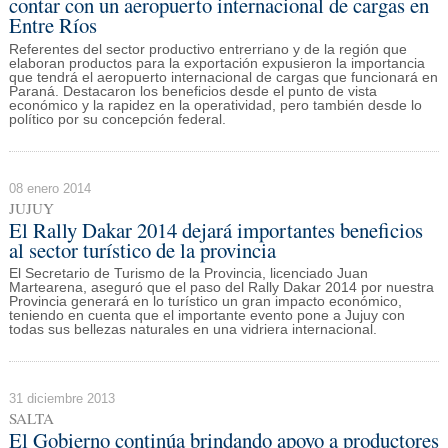
contar con un aeropuerto internacional de cargas en
Entre Ríos
Referentes del sector productivo entrerriano y de la región que
elaboran productos para la exportación expusieron la importancia
que tendrá el aeropuerto internacional de cargas que funcionará en
Paraná. Destacaron los beneficios desde el punto de vista
económico y la rapidez en la operatividad, pero también desde lo
político por su concepción federal.
08 enero 2014
JUJUY
El Rally Dakar 2014 dejará importantes beneficios
al sector turístico de la provincia
El Secretario de Turismo de la Provincia, licenciado Juan
Martearena, aseguró que el paso del Rally Dakar 2014 por nuestra
Provincia generará en lo turístico un gran impacto económico,
teniendo en cuenta que el importante evento pone a Jujuy con
todas sus bellezas naturales en una vidriera internacional.
31 diciembre 2013
SALTA
El Gobierno continúa brindando apoyo a productores