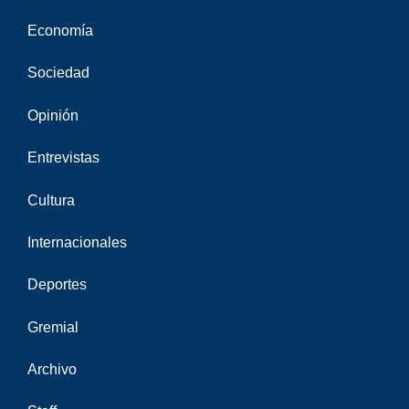
Economía
Sociedad
Opinión
Entrevistas
Cultura
Internacionales
Deportes
Gremial
Archivo