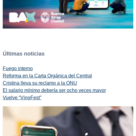
Últimas noticias
Fuego interno
Reforma en la Carta Orgánica del Central
Cristina lleva su reclamo a la ONU
El salario mínimo debería ser ocho veces mayor
Vuelve “VinoFest”