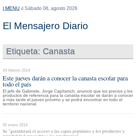
MENU
Sábado 08, agosto 2026
El Mensajero Diario
Etiqueta:
Canasta
04 febrero 2014
Este jueves darán a conocer la canasta escolar para
todo el país
El jefe de Gabinete, Jorge Capítanich, anunció que los precios y los
productos de referencia para la canasta escolar se darán a conocer
a más tarde el jueves próximo y se podrá encontrar en todo el
territorio nacional.
05 enero 2014
Se "garantizará el acceso a las capas populares a los productos y
rentabilidad razonable a los produtores"