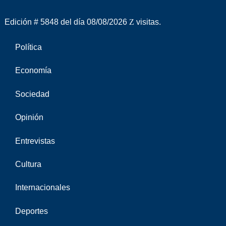
Edición # 5848 del día 08/08/2026
visitas.
Política
Economía
Sociedad
Opinión
Entrevistas
Cultura
Internacionales
Deportes