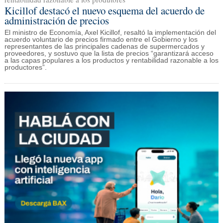
Kicillof destacó el nuevo esquema del acuerdo de
administración de precios
El ministro de Economía, Axel Kicillof, resaltó la implementación del
acuerdo voluntario de precios firmado entre el Gobierno y los
representantes de las principales cadenas de supermercados y
proveedores, y sostuvo que la lista de precios “garantizará acceso
a las capas populares a los productos y rentabilidad razonable a los
productores”.