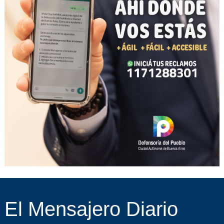
El Mensajero Diario