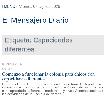
MENU
Viernes 07, agosto 2026
El Mensajero Diario
Etiqueta:
Capacidades
diferentes
06 enero 2014
SALTA
Comenzó a funcionar la colonia para chicos con
capacidades diferentes
Durante el mes de enero funciona en la Secretaría de Deportes la
Colonia de vacaciones para chicos niños y jóvenes de ambos sexos
con capacidades diferentes, moderadas y leves. Además continuan
las actividades de la Escuela de Verano.