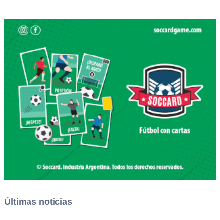
Últimas noticias