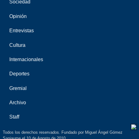
Sociedad
Opinión
Entrevistas
Cultura
Internacionales
Deportes
Gremial
Archivo
Staff
Todos los derechos reservados. Fundado por Miguel Ángel Gómez
Sanjaume el 10 de Agosto de 2010