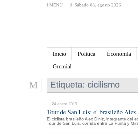
MENU
Sábado 08, agosto 2026
Inicio
Política
Economía
Gremial
Etiqueta:
cicilismo
24 enero 2013
Tour de San Luis: el brasileño Alex 
El ciclista brasileño Alex Diniz, integrante del
Tour de San Luis, corrida entre La Punta y Mirad