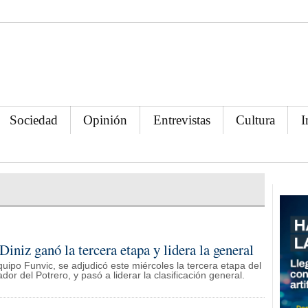
Sociedad
Opinión
Entrevistas
Cultura
I
Diniz ganó la tercera etapa y lidera la general
 equipo Funvic, se adjudicó este miércoles la tercera etapa del
or del Potrero, y pasó a liderar la clasificación general.