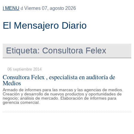
MENU
Viernes 07, agosto 2026
El Mensajero Diario
Etiqueta:
Consultora Felex
06 septiembre 2014
Consultora Felex , especialista en auditoría de
Medios
Armado de informes para las marcas y las agencias de medios.
Creación y desarrollo de nuevos productos y oportunidades de
negocio; análisis de mercado. Elaboración de informes para
gerencia comercial.