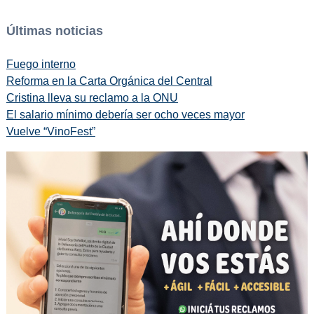
Últimas noticias
Fuego interno
Reforma en la Carta Orgánica del Central
Cristina lleva su reclamo a la ONU
El salario mínimo debería ser ocho veces mayor
Vuelve “VinoFest”