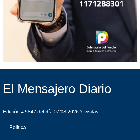
El Mensajero Diario
Edición # 5847 del día 07/08/2026
visitas.
Política