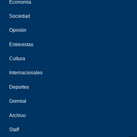
Economía
Sociedad
Opinión
Entrevistas
Cultura
Internacionales
Deportes
Gremial
Archivo
Staff