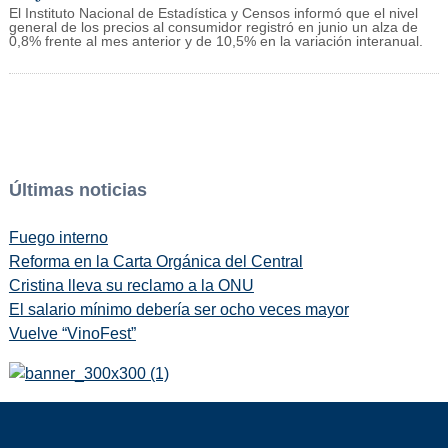
El Instituto Nacional de Estadística y Censos informó que el nivel
general de los precios al consumidor registró en junio un alza de
0,8% frente al mes anterior y de 10,5% en la variación interanual.
Últimas noticias
Fuego interno
Reforma en la Carta Orgánica del Central
Cristina lleva su reclamo a la ONU
El salario mínimo debería ser ocho veces mayor
Vuelve “VinoFest”