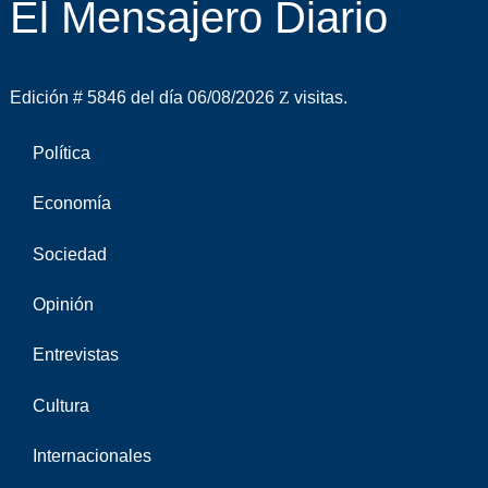
El Mensajero Diario
Edición # 5846 del día 06/08/2026
visitas.
Política
Economía
Sociedad
Opinión
Entrevistas
Cultura
Internacionales