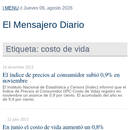
MENU
Jueves 06, agosto 2026
El Mensajero Diario
Etiqueta:
costo de vida
14 diciembre 2013
El índice de precios al consumidor subió 0,9% en
noviembre
El Instituto Nacional de Estadística y Censos (Indec) informó que el
Índice de Precios al Consumidor (IPC-Costo de Vida) registró en
noviembre un avance de 0,9 por ciento. El acumulado del año es
de 9,4 por ciento.
12 julio 2013
En junio el costo de vida aumentó un 0,8%