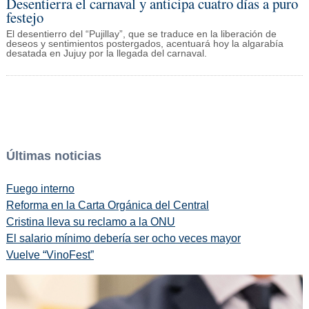
Desentierra el carnaval y anticipa cuatro días a puro
festejo
El desentierro del “Pujillay”, que se traduce en la liberación de
deseos y sentimientos postergados, acentuará hoy la algarabía
desatada en Jujuy por la llegada del carnaval.
Últimas noticias
Fuego interno
Reforma en la Carta Orgánica del Central
Cristina lleva su reclamo a la ONU
El salario mínimo debería ser ocho veces mayor
Vuelve “VinoFest”