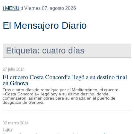
MENU
Viernes 07, agosto 2026
El Mensajero Diario
Etiqueta:
cuatro días
27 julio 2014
El crucero Costa Concordia llegó a su destino final
en Génova
Tras cuatro días de remolque por el Mediterráneo, el crucero
«Costa Concordia» llegó hoy a su último destino, donde
comenzaron las maniobras para su entrada en el puerto de
desguace de Génova.
02 marzo 2014
Jujuy