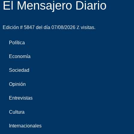
El Mensajero Diario
Edición # 5847 del día 07/08/2026
visitas.
Política
Economía
Sociedad
Opinión
Entrevistas
Cultura
Internacionales