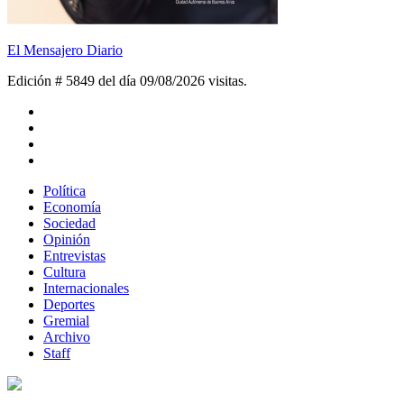
El Mensajero Diario
Edición # 5849 del día 09/08/2026
visitas.
Política
Economía
Sociedad
Opinión
Entrevistas
Cultura
Internacionales
Deportes
Gremial
Archivo
Staff