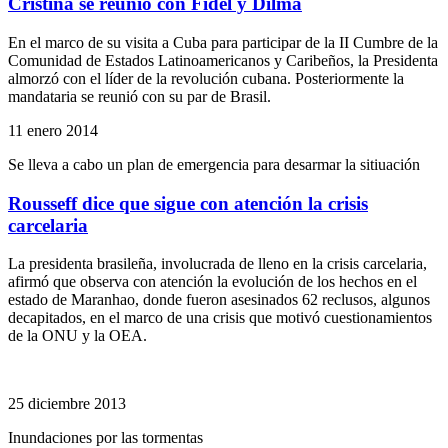
Cristina se reunió con Fidel y Dilma
En el marco de su visita a Cuba para participar de la II Cumbre de la
Comunidad de Estados Latinoamericanos y Caribeños, la Presidenta
almorzó con el líder de la revolución cubana. Posteriormente la
mandataria se reunió con su par de Brasil.
11 enero 2014
Se lleva a cabo un plan de emergencia para desarmar la sitiuación
Rousseff dice que sigue con atención la crisis
carcelaria
La presidenta brasileña, involucrada de lleno en la crisis carcelaria,
afirmó que observa con atención la evolución de los hechos en el
estado de Maranhao, donde fueron asesinados 62 reclusos, algunos
decapitados, en el marco de una crisis que motivó cuestionamientos
de la ONU y la OEA.
25 diciembre 2013
Inundaciones por las tormentas