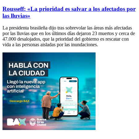
Rousseff: «La prioridad es salvar a los afectados por
las lluvias»
La presidenta brasileña dijo tras sobrevolar las áreas más afectadas
por las lluvias que en los últimos días dejaron 23 muertos y cerca de
47.000 desalojados, que la prioridad del gobierno es rescatar con
vida a las personas aisladas por las inundaciones.