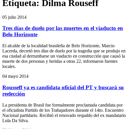
Etiqueta:
Dilma Rouseff
05 julio 2014
Tres días de duelo por las muertes en el viaducto en
Belo Horizonte
El alcalde de la localidad brasileña de Belo Horizonte, Marcio
Lacerda, decretó tres días de duelo por la tragedia que se produjo en
esa ciudad al derrumbarse un viaducto en construcción que causó la
muerte de dos personas y heridas a otras 22, informaron fuentes
locales.
04 mayo 2014
Rousseff ya es candidata oficial del PT y buscará su
reelección
La presidenta de Brasil fue formalmente proclamada candidata por
el oficialista Partido de los Trabajadores durante el 14to. Encuentro
Nacional partidario. Recibió el renovado respaldo del ex mandatario
Lula Da Silva.