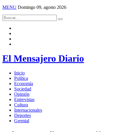
MENU
Domingo 09, agosto 2026
El Mensajero Diario
Inicio
Política
Economía
Sociedad
Opinión
Entrevistas
Cultura
Internacionales
Deportes
Gremial