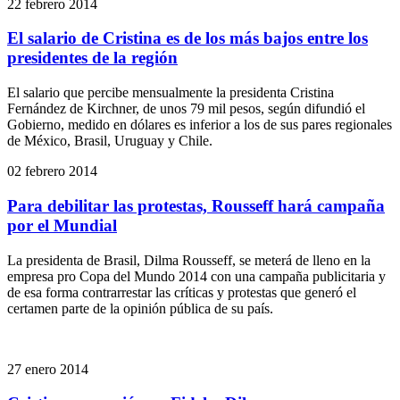
22 febrero 2014
El salario de Cristina es de los más bajos entre los
presidentes de la región
El salario que percibe mensualmente la presidenta Cristina
Fernández de Kirchner, de unos 79 mil pesos, según difundió el
Gobierno, medido en dólares es inferior a los de sus pares regionales
de México, Brasil, Uruguay y Chile.
02 febrero 2014
Para debilitar las protestas, Rousseff hará campaña
por el Mundial
La presidenta de Brasil, Dilma Rousseff, se meterá de lleno en la
empresa pro Copa del Mundo 2014 con una campaña publicitaria y
de esa forma contrarrestar las críticas y protestas que generó el
certamen parte de la opinión pública de su país.
27 enero 2014