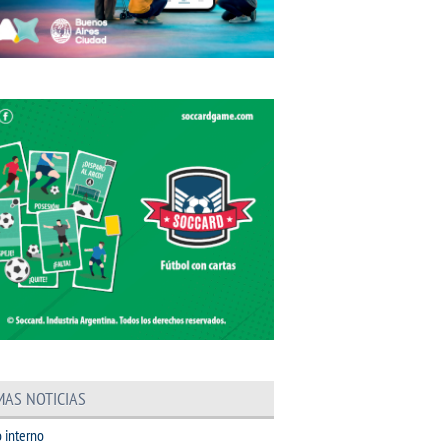
MAS NOTICIAS
 interno