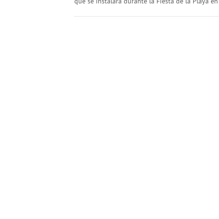
que se instalará durante la Fiesta de la Playa e