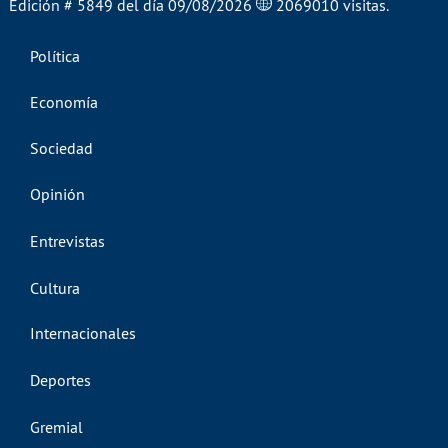
Edición # 5849 del día 09/08/2026
2069010 visitas.
Política
Economía
Sociedad
Opinión
Entrevistas
Cultura
Internacionales
Deportes
Gremial