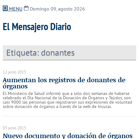
MENU
Domingo 09, agosto 2026
El Mensajero Diario
Etiqueta:
donantes
12 junio 2013
Aumentan los registros de donantes de
órganos
El Ministerio de Salud informó que a sólo dos semanas de haberse
celebrado el Día Nacional de la Donación de Órganos y Tejidos, son
casi 9000 las personas que registraron sus expresiones de voluntad
sobre donación de órganos a través de la web de Incucai.
03 junio 2013
Nuevo documento y donación de órganos