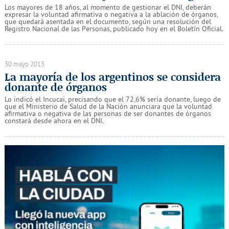
Los mayores de 18 años, al momento de gestionar el DNI, deberán
expresar la voluntad afirmativa o negativa a la ablación de órganos,
que quedará asentada en el documento, según una resolución del
Registro Nacional de las Personas, publicado hoy en el Boletín Oficial.
30 mayo 2013
La mayoría de los argentinos se considera
donante de órganos
Lo indicó el Incucai, precisando que el 72,6% sería donante, luego de
que el Ministerio de Salud de la Nación anunciara que la voluntad
afirmativa o negativa de las personas de ser donantes de órganos
constará desde ahora en el DNI.