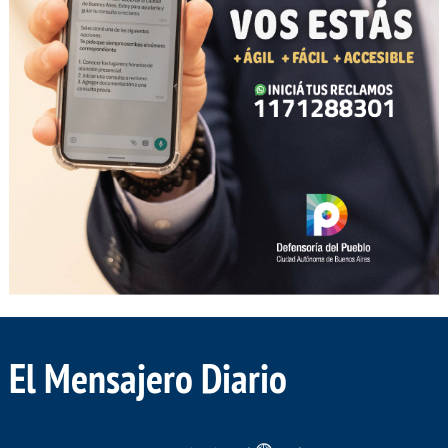
El Mensajero Diario