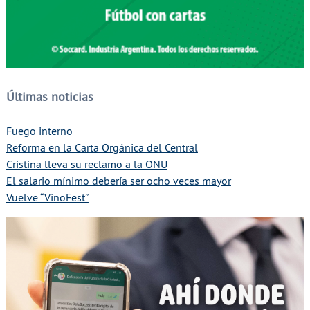
Últimas noticias
Fuego interno
Reforma en la Carta Orgánica del Central
Cristina lleva su reclamo a la ONU
El salario mínimo debería ser ocho veces mayor
Vuelve “VinoFest”