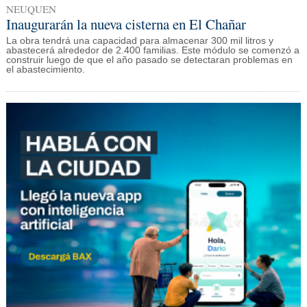
NEUQUEN
Inaugurarán la nueva cisterna en El Chañar
La obra tendrá una capacidad para almacenar 300 mil litros y
abastecerá alrededor de 2.400 familias. Este módulo se comenzó a
construir luego de que el año pasado se detectaran problemas en
el abastecimiento.