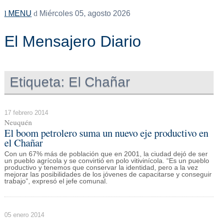
MENU
Miércoles 05, agosto 2026
El Mensajero Diario
Etiqueta:
El Chañar
17 febrero 2014
Neuquén
El boom petrolero suma un nuevo eje productivo en
el Chañar
Con un 67% más de población que en 2001, la ciudad dejó de ser
un pueblo agrícola y se convirtió en polo vitivinícola. “Es un pueblo
productivo y tenemos que conservar la identidad, pero a la vez
mejorar las posibilidades de los jóvenes de capacitarse y conseguir
trabajo”, expresó el jefe comunal.
05 enero 2014