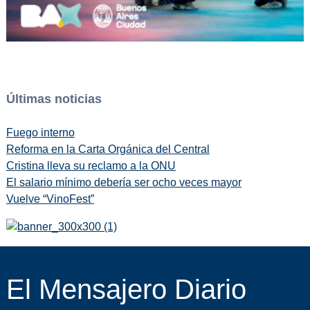
Últimas noticias
Fuego interno
Reforma en la Carta Orgánica del Central
Cristina lleva su reclamo a la ONU
El salario mínimo debería ser ocho veces mayor
Vuelve “VinoFest”
El Mensajero Diario