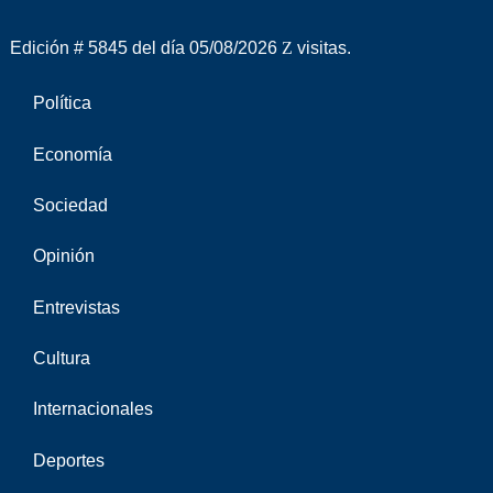
Edición # 5845 del día 05/08/2026
visitas.
Política
Economía
Sociedad
Opinión
Entrevistas
Cultura
Internacionales
Deportes