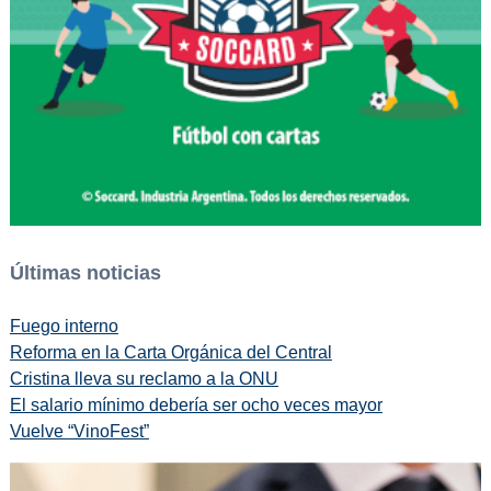
Últimas noticias
Fuego interno
Reforma en la Carta Orgánica del Central
Cristina lleva su reclamo a la ONU
El salario mínimo debería ser ocho veces mayor
Vuelve “VinoFest”