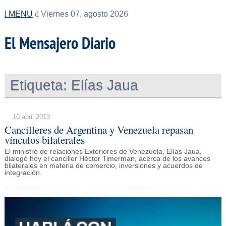
MENU
Viernes 07, agosto 2026
El Mensajero Diario
Etiqueta:
Elías Jaua
10 abril 2013
Cancilleres de Argentina y Venezuela repasan
vínculos bilaterales
El ministro de relaciones Exteriores de Venezuela, Elías Jaua,
dialogó hoy el canciller Héctor Timerman, acerca de los avances
bilaterales en materia de comercio, inversiones y acuerdos de
integración.