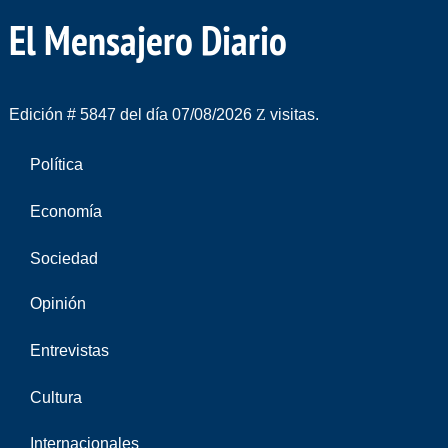
El Mensajero Diario
Edición # 5847 del día 07/08/2026
visitas.
Política
Economía
Sociedad
Opinión
Entrevistas
Cultura
Internacionales