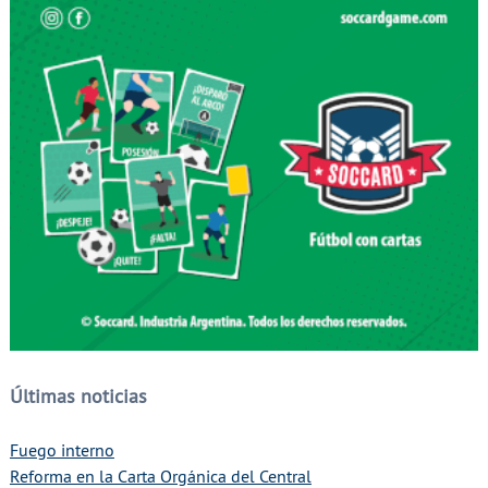
Últimas noticias
Fuego interno
Reforma en la Carta Orgánica del Central