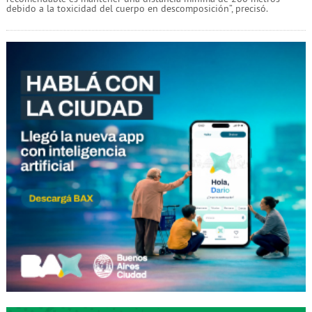
debido a la toxicidad del cuerpo en descomposición”, precisó.