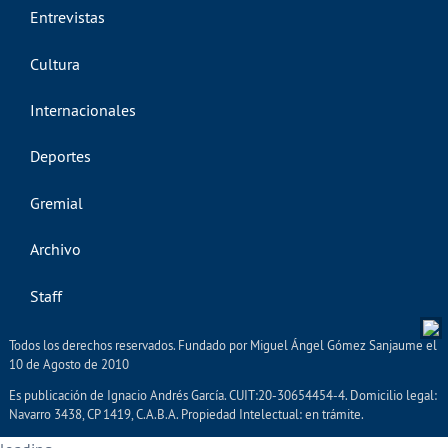
Entrevistas
Cultura
Internacionales
Deportes
Gremial
Archivo
Staff
Todos los derechos reservados. Fundado por Miguel Ángel Gómez Sanjaume el
10 de Agosto de 2010
Es publicación de Ignacio Andrés García. CUIT:20-30654454-4. Domicilio legal:
Navarro 3438, CP 1419, C.A.B.A. Propiedad Intelectual: en trámite.