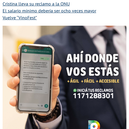
Cristina lleva su reclamo a la ONU
El salario mínimo debería ser ocho veces mayor
Vuelve “VinoFest”