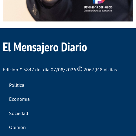
El Mensajero Diario
Edición # 5847 del día 07/08/2026
2067948 visitas.
Política
Economía
Sociedad
Opinión