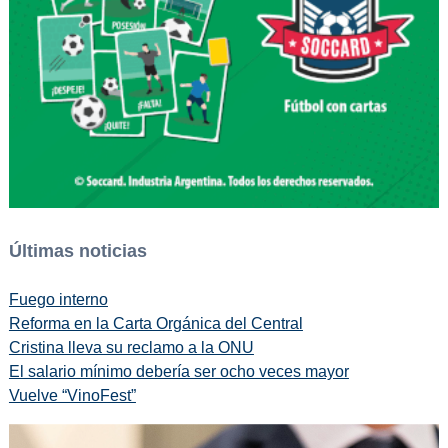
Últimas noticias
Fuego interno
Reforma en la Carta Orgánica del Central
Cristina lleva su reclamo a la ONU
El salario mínimo debería ser ocho veces mayor
Vuelve “VinoFest”