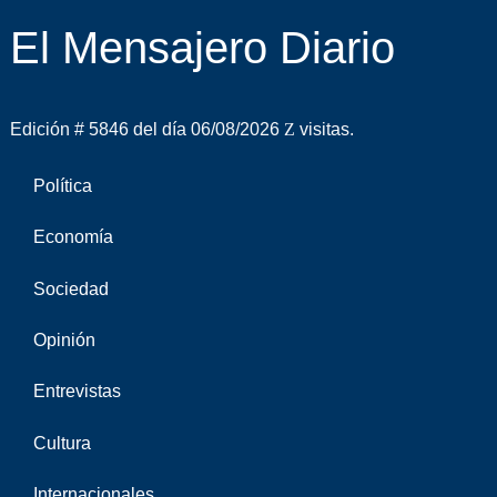
El Mensajero Diario
Edición # 5846 del día 06/08/2026
visitas.
Política
Economía
Sociedad
Opinión
Entrevistas
Cultura
Internacionales