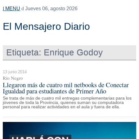
MENU
Jueves 06, agosto 2026
El Mensajero Diario
Etiqueta:
Enrique Godoy
13 junio 2014
Río Negro
Llegaron más de cuatro mil netbooks de Conectar
Igualdad para estudiantes de Primer Año
Se trata de más de cuatro mil entregas complementarias para los
jóvenes de toda la Provincia, quienes suman su computadora
personal para realizar actividades en el aula y fuera de ella.