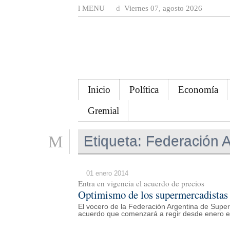
MENU
Viernes 07, agosto 2026
Inicio
Política
Economía
Gremial
Etiqueta:
Federación A
01 enero 2014
Entra en vigencia el acuerdo de precios
Optimismo de los supermercadistas 
El vocero de la Federación Argentina de Supe
acuerdo que comenzará a regir desde enero en