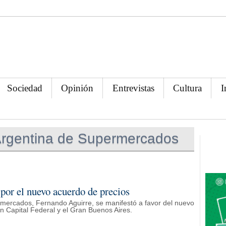
Sociedad
Opinión
Entrevistas
Cultura
I
rgentina de Supermercados
por el nuevo acuerdo de precios
rmercados, Fernando Aguirre, se manifestó a favor del nuevo
 Capital Federal y el Gran Buenos Aires.