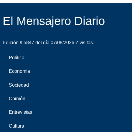
El Mensajero Diario
Edición # 5847 del día 07/08/2026
visitas.
Política
Economía
Sociedad
Opinión
Entrevistas
Cultura