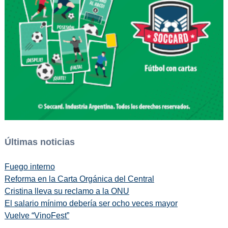
Últimas noticias
Fuego interno
Reforma en la Carta Orgánica del Central
Cristina lleva su reclamo a la ONU
El salario mínimo debería ser ocho veces mayor
Vuelve “VinoFest”