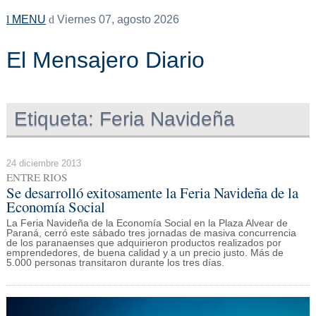
MENU
Viernes 07, agosto 2026
El Mensajero Diario
Etiqueta:
Feria Navideña
24 diciembre 2013
ENTRE RIOS
Se desarrolló exitosamente la Feria Navideña de la
Economía Social
La Feria Navideña de la Economía Social en la Plaza Alvear de
Paraná, cerró este sábado tres jornadas de masiva concurrencia
de los paranaenses que adquirieron productos realizados por
emprendedores, de buena calidad y a un precio justo. Más de
5.000 personas transitaron durante los tres días.