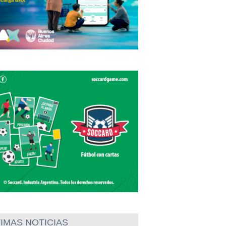
IMAS NOTICIAS