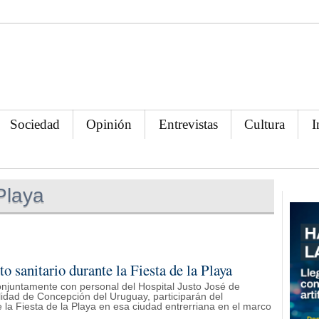
Sociedad
Opinión
Entrevistas
Cultura
I
Playa
 sanitario durante la Fiesta de la Playa
conjuntamente con personal del Hospital Justo José de
lidad de Concepción del Uruguay, participarán del
 la Fiesta de la Playa en esa ciudad entrerriana en el marco