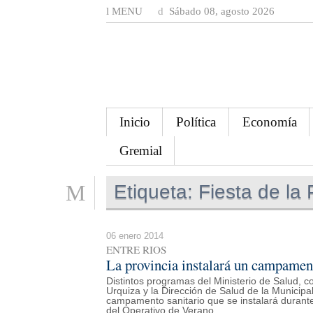
MENU
Sábado 08, agosto 2026
Inicio
Política
Economía
Gremial
Etiqueta:
Fiesta de la 
06 enero 2014
ENTRE RIOS
La provincia instalará un campamento
Distintos programas del Ministerio de Salud, 
Urquiza y la Dirección de Salud de la Municipa
campamento sanitario que se instalará durante
del Operativo de Verano.