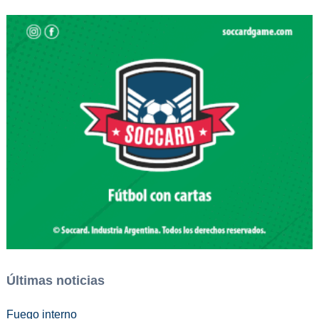
Últimas noticias
Fuego interno