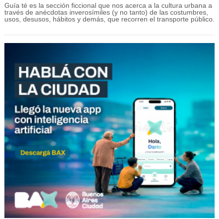
Guía té es la sección ficcional que nos acerca a la cultura urbana a
través de anécdotas inverosímiles (y no tanto) de las costumbres,
usos, desusos, hábitos y demás, que recorren el transporte público.