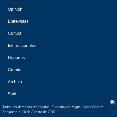
Opinión
Entrevistas
Cultura
Internacionales
Deportes
Gremial
Archivo
Staff
Todos los derechos reservados. Fundado por Miguel Ángel Gómez
Sanjaume el 10 de Agosto de 2010