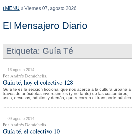
MENU
Viernes 07, agosto 2026
El Mensajero Diario
Etiqueta:
Guía Té
16 agosto 2014
Por Andrés Demichelis.
Guía té, hoy el colectivo 128
Guía té es la sección ficcional que nos acerca a la cultura urbana a
través de anécdotas inverosímiles (y no tanto) de las costumbres,
usos, desusos, hábitos y demás, que recorren el transporte público.
09 agosto 2014
Por Andrés Demichelis.
Guía té, el colectivo 10