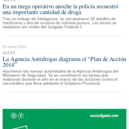
En un mega operativo anoche la policía secuestró
una importante cantidad de droga
Tras un trabajo de inteligencia, se secuestraron 30 ladrillos de
marihuana y dos de cocaína de máxima pureza. Las tareas se
realizaron por orden del Juzgado Federal 2.
03 enero 2014
SALTA
La Agencia Antidrogas diagrama el “Plan de Acción
2014”
Asumieron las nuevas autoridades de la Agencia Antidrogas del
Ministerio de Seguridad. Ya se coordinaron las tareas que
realizaran durante el año en el marco de las acciones contra el
narcotráfico que lleva adelante el Gobierno Provincial.