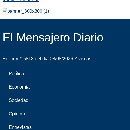
El Mensajero Diario
Edición # 5848 del día 08/08/2026
visitas.
Política
Economía
Sociedad
Opinión
Entrevistas