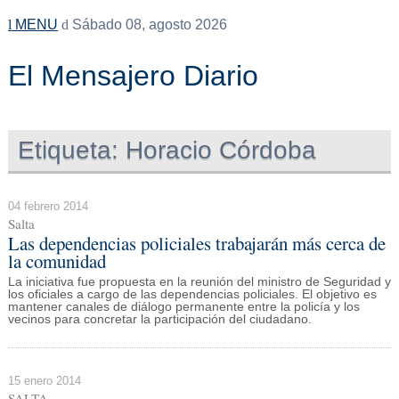
MENU
Sábado 08, agosto 2026
El Mensajero Diario
Etiqueta:
Horacio Córdoba
04 febrero 2014
Salta
Las dependencias policiales trabajarán más cerca de
la comunidad
La iniciativa fue propuesta en la reunión del ministro de Seguridad y
los oficiales a cargo de las dependencias policiales. El objetivo es
mantener canales de diálogo permanente entre la policía y los
vecinos para concretar la participación del ciudadano.
15 enero 2014
SALTA