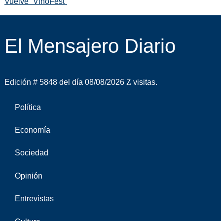
Vuelve “VinoFest”
El Mensajero Diario
Edición # 5848 del día 08/08/2026
visitas.
Política
Economía
Sociedad
Opinión
Entrevistas