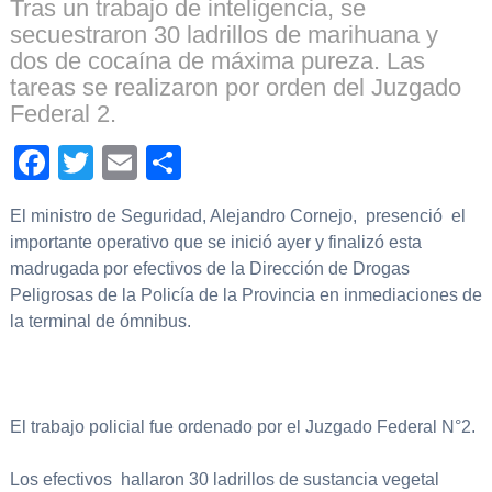
Tras un trabajo de inteligencia, se
secuestraron 30 ladrillos de marihuana y
dos de cocaína de máxima pureza. Las
tareas se realizaron por orden del Juzgado
Federal 2.
Facebook
Twitter
Email
Compartir
El ministro de Seguridad, Alejandro Cornejo, presenció el
importante operativo que se inició ayer y finalizó esta
madrugada por efectivos de la Dirección de Drogas
Peligrosas de la Policía de la Provincia en inmediaciones de
la terminal de ómnibus.
El trabajo policial fue ordenado por el Juzgado Federal N°2.
Los efectivos hallaron 30 ladrillos de sustancia vegetal