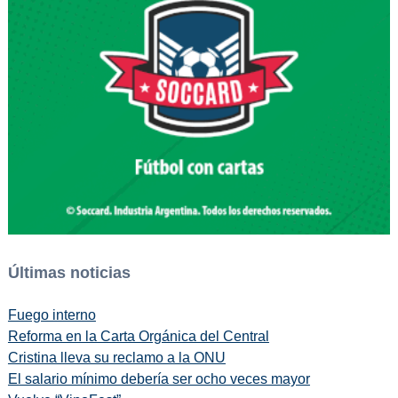
Últimas noticias
Fuego interno
Reforma en la Carta Orgánica del Central
Cristina lleva su reclamo a la ONU
El salario mínimo debería ser ocho veces mayor