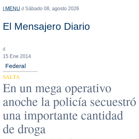
MENU
Sábado 08, agosto 2026
El Mensajero Diario
15
Ene 2014
Federal
SALTA
En un mega operativo
anoche la policía secuestró
una importante cantidad
de droga