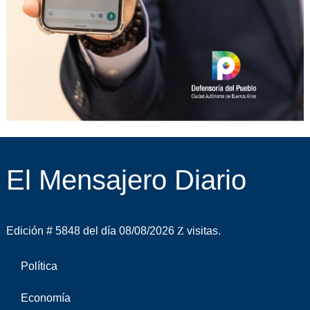
El Mensajero Diario
Edición # 5848 del día 08/08/2026
visitas.
Política
Economía