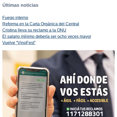
Últimas noticias
Fuego interno
Reforma en la Carta Orgánica del Central
Cristina lleva su reclamo a la ONU
El salario mínimo debería ser ocho veces mayor
Vuelve “VinoFest”