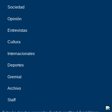
Sociedad
Opinión
Entrevistas
Cultura
Internacionales
Deportes
Gremial
Archivo
Staff