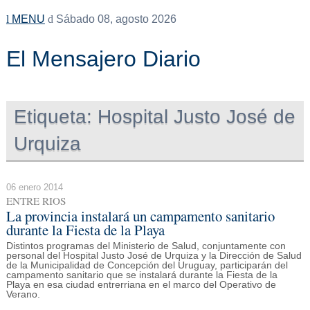
MENU
Sábado 08, agosto 2026
El Mensajero Diario
Etiqueta:
Hospital Justo José de
Urquiza
06 enero 2014
ENTRE RIOS
La provincia instalará un campamento sanitario
durante la Fiesta de la Playa
Distintos programas del Ministerio de Salud, conjuntamente con
personal del Hospital Justo José de Urquiza y la Dirección de Salud
de la Municipalidad de Concepción del Uruguay, participarán del
campamento sanitario que se instalará durante la Fiesta de la
Playa en esa ciudad entrerriana en el marco del Operativo de
Verano.