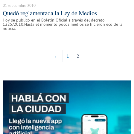
01 septiembre 2010
Quedó reglamentada la Ley de Medios
Hoy se publicó en el Boletín Oficial a través del decreto
1225/2010.Hasta el momento pocos medios se hicieron eco de la
noticia.
←
1
2