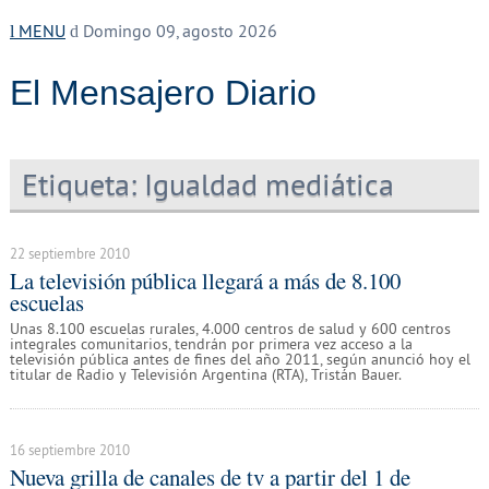
MENU
Domingo 09, agosto 2026
El Mensajero Diario
Etiqueta:
Igualdad mediática
22 septiembre 2010
La televisión pública llegará a más de 8.100
escuelas
Unas 8.100 escuelas rurales, 4.000 centros de salud y 600 centros
integrales comunitarios, tendrán por primera vez acceso a la
televisión pública antes de fines del año 2011, según anunció hoy el
titular de Radio y Televisión Argentina (RTA), Tristán Bauer.
16 septiembre 2010
Nueva grilla de canales de tv a partir del 1 de