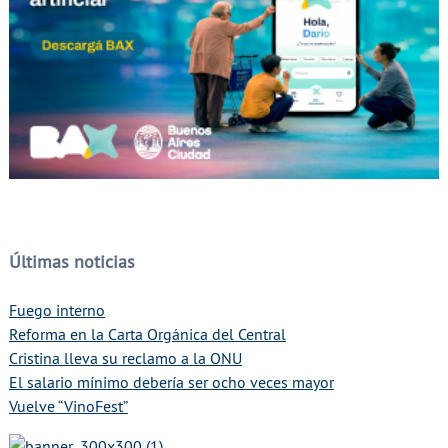
Últimas noticias
Fuego interno
Reforma en la Carta Orgánica del Central
Cristina lleva su reclamo a la ONU
El salario mínimo debería ser ocho veces mayor
Vuelve “VinoFest”