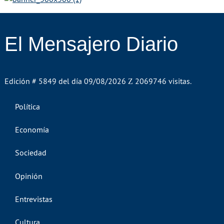
El Mensajero Diario
Edición # 5849 del día 09/08/2026
2069746 visitas.
Política
Economía
Sociedad
Opinión
Entrevistas
Cultura