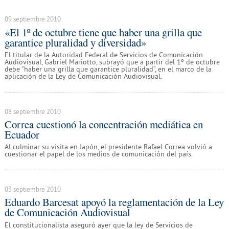
09 septiembre 2010
«El 1º de octubre tiene que haber una grilla que
garantice pluralidad y diversidad»
El titular de la Autoridad Federal de Servicios de Comunicación
Audiovisual, Gabriel Mariotto, subrayó que a partir del 1º de octubre
debe “haber una grilla que garantice pluralidad”, en el marco de la
aplicación de la Ley de Comunicación Audiovisual.
08 septiembre 2010
Correa cuestionó la concentración mediática en
Ecuador
Al culminar su visita en Japón, el presidente Rafael Correa volvió a
cuestionar el papel de los medios de comunicación del país.
03 septiembre 2010
Eduardo Barcesat apoyó la reglamentación de la Ley
de Comunicación Audiovisual
El constitucionalista aseguró ayer que la ley de Servicios de