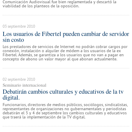
Comunicación Audiovisual fue bien reglamentada y descartó la
viabilidad de los planteos de la oposición.
03 septiembre 2010
Los usuarios de Fibertel pueden cambiar de servidor
sin costo
Los prestadores de servicios de Internet no podrán cobrar cargos por
conexión, instalación o alquiler de módem a los usuarios de la ex
Fibertel. Además, se garantiza a los usuarios que no van a pagar en
concepto de abono un valor mayor al que abonan actualmente.
02 septiembre 2010
Seminario internacional
Debatirán cambios culturales y educativos de la tv
digital.
Funcionarios, directores de medios públicos, sociólogos, sindicalistas,
representantes de organizaciones no gubernamentales y periodistas
debatirán el 3 y 4 de septiembre los cambios culturales y educativos
que traerá la implementación de la TV digital.