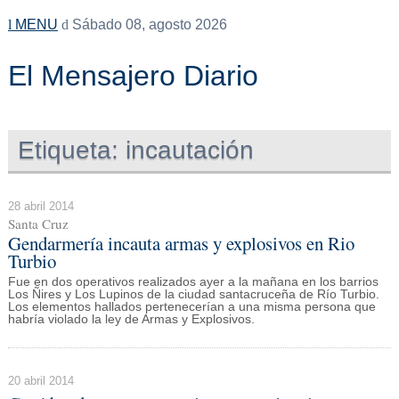
MENU
Sábado 08, agosto 2026
El Mensajero Diario
Etiqueta:
incautación
28 abril 2014
Santa Cruz
Gendarmería incauta armas y explosivos en Rio
Turbio
Fue en dos operativos realizados ayer a la mañana en los barrios
Los Ñires y Los Lupinos de la ciudad santacruceña de Río Turbio.
Los elementos hallados pertenecerían a una misma persona que
habría violado la ley de Armas y Explosivos.
20 abril 2014