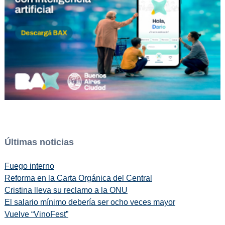
Últimas noticias
Fuego interno
Reforma en la Carta Orgánica del Central
Cristina lleva su reclamo a la ONU
El salario mínimo debería ser ocho veces mayor
Vuelve “VinoFest”