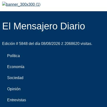
El Mensajero Diario
Edición # 5848 del día 08/08/2026
2068620 visitas.
Política
Economía
Sociedad
Opinión
Entrevistas