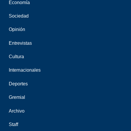
Economía
Sociedad
Opinión
Entrevistas
Cultura
Internacionales
Deportes
Gremial
Archivo
Staff