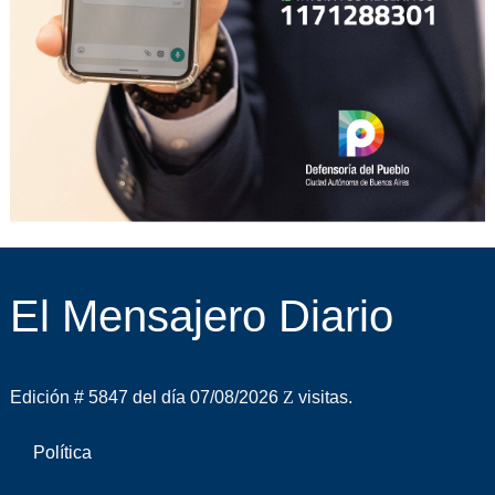
El Mensajero Diario
Edición # 5847 del día 07/08/2026
visitas.
Política