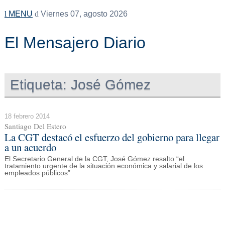
MENU
Viernes 07, agosto 2026
El Mensajero Diario
Etiqueta:
José Gómez
18 febrero 2014
Santiago Del Estero
La CGT destacó el esfuerzo del gobierno para llegar
a un acuerdo
El Secretario General de la CGT, José Gómez resalto “el
tratamiento urgente de la situación económica y salarial de los
empleados públicos”