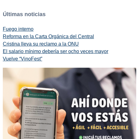
Últimas noticias
Fuego interno
Reforma en la Carta Orgánica del Central
Cristina lleva su reclamo a la ONU
El salario mínimo debería ser ocho veces mayor
Vuelve “VinoFest”