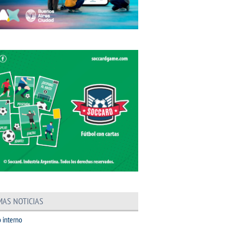
MAS NOTICIAS
 interno