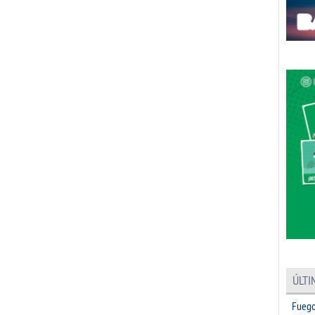
ÚLTI
Fuego